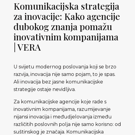
Komunikacijska strategija
za inovacije: Kako agencije
dubokog znanja pomažu
inovativnim kompanijama
| VERA
U svijetu modernog poslovanja koji se brzo
razvija, inovacija nije samo pojam, to je spas.
Ali inovacija bez jasne komunikacijske
strategije ostaje nevidljiva.
Za komunikacijske agencije koje rade s
inovativnim kompanijama, razumijevanje
nijansi inovacija i međudjelovanja između
različitih poslovnih polja nije samo korisno: od
suštinskog je značaja. Komunikacijska