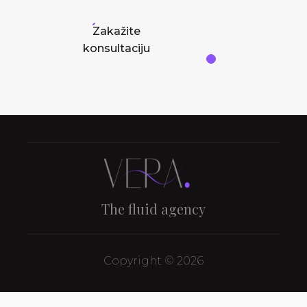
Zakažite
konsultaciju
The fluid agency
Copyright © 2026