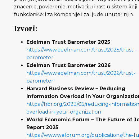
značenje, povjerenje, motivaciju i rast u sistem koji
funkcioniše: i za kompanije i za ljude unutar njih.
Izvori:
Edelman Trust Barometer 2025
https://www.edelman.com/trust/2025/trust-
barometer
Edelman Trust Barometer 2026
https://www.edelman.com/trust/2026/trust-
barometer
Harvard Business Review – Reducing
Information Overload in Your Organizatio
https://hbr.org/2023/05/reducing-information
overload-in-your-organization
World Economic Forum – The Future of J
Report 2025
https://www.weforum.org/publications/the-f