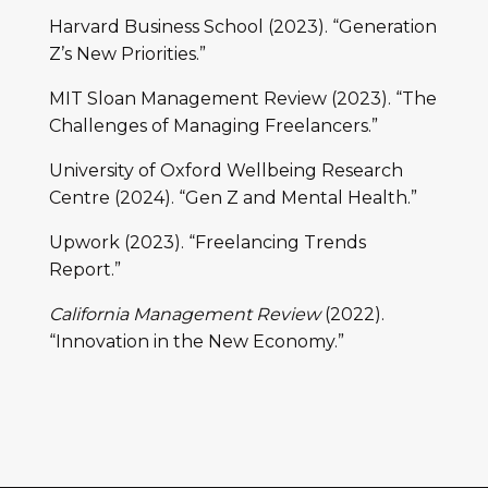
Harvard Business School (2023). “Generation
Z’s New Priorities.”
MIT Sloan Management Review (2023). “The
Challenges of Managing Freelancers.”
University of Oxford Wellbeing Research
Centre (2024). “Gen Z and Mental Health.”
Upwork (2023). “Freelancing Trends
Report.”
California Management Review
(2022).
“Innovation in the New Economy.”