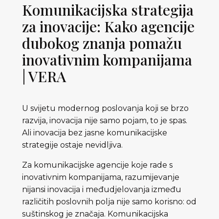
Komunikacijska strategija
za inovacije: Kako agencije
dubokog znanja pomažu
inovativnim kompanijama
| VERA
U svijetu modernog poslovanja koji se brzo
razvija, inovacija nije samo pojam, to je spas.
Ali inovacija bez jasne komunikacijske
strategije ostaje nevidljiva.
Za komunikacijske agencije koje rade s
inovativnim kompanijama, razumijevanje
nijansi inovacija i međudjelovanja između
različitih poslovnih polja nije samo korisno: od
suštinskog je značaja. Komunikacijska