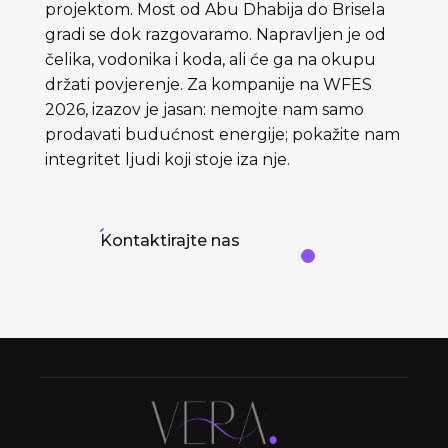
projektom. Most od Abu Dhabija do Brisela
gradi se dok razgovaramo. Napravljen je od
čelika, vodonika i koda, ali će ga na okupu
držati povjerenje. Za kompanije na WFES
2026, izazov je jasan: nemojte nam samo
prodavati budućnost energije; pokažite nam
integritet ljudi koji stoje iza nje.
Kontaktirajte nas